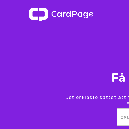
Få
Det enklaste sättet att