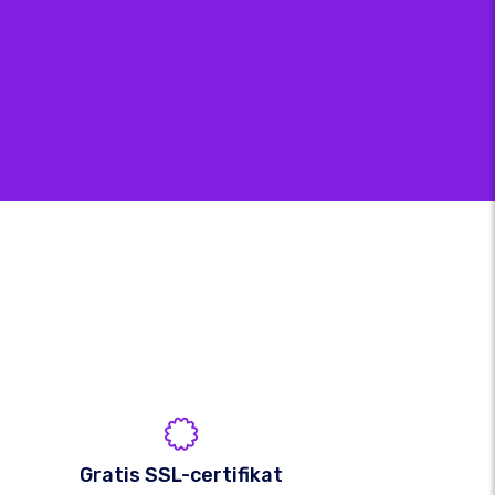
Gratis SSL-certifikat