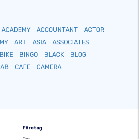
ACADEMY
ACCOUNTANT
ACTOR
MY
ART
ASIA
ASSOCIATES
BIKE
BINGO
BLACK
BLOG
CAB
CAFE
CAMERA
Företag