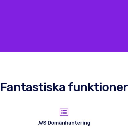
Fantastiska funktioner
.WS Domänhantering