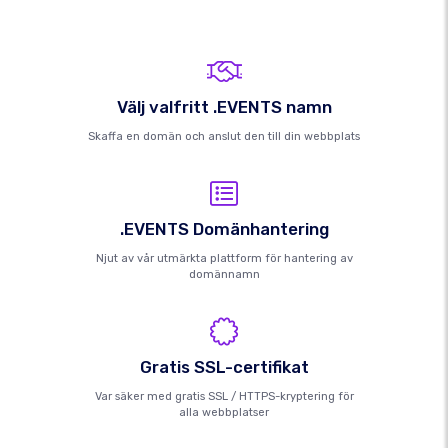
Välj valfritt .EVENTS namn
Skaffa en domän och anslut den till din webbplats
.EVENTS Domänhantering
Njut av vår utmärkta plattform för hantering av
domännamn
Gratis SSL-certifikat
Var säker med gratis SSL / HTTPS-kryptering för
alla webbplatser