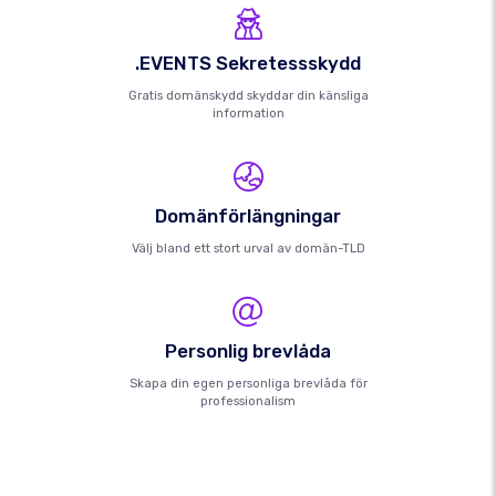
.EVENTS Sekretessskydd
Gratis domänskydd skyddar din känsliga
information
Domänförlängningar
Välj bland ett stort urval av domän-TLD
Personlig brevlåda
Skapa din egen personliga brevlåda för
professionalism