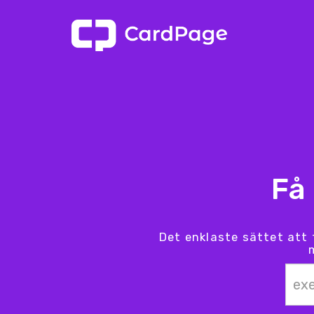
Få
Det enklaste sättet att