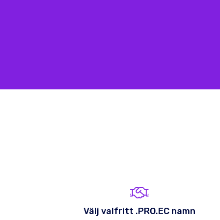
Välj valfritt .PRO.EC namn