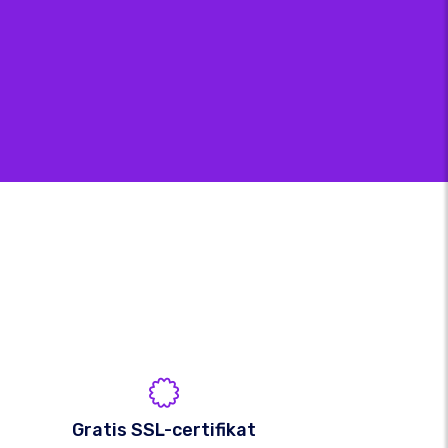
Gratis SSL-certifikat