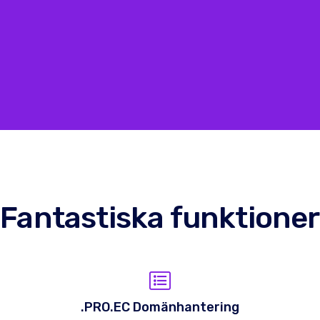
Fantastiska funktioner
.PRO.EC Domänhantering