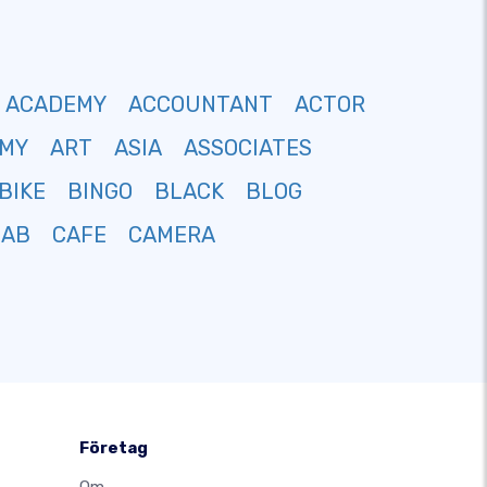
ACADEMY
ACCOUNTANT
ACTOR
MY
ART
ASIA
ASSOCIATES
BIKE
BINGO
BLACK
BLOG
CAB
CAFE
CAMERA
Företag