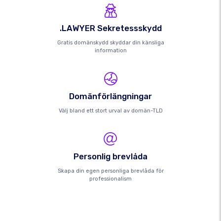
.LAWYER Sekretessskydd
Gratis domänskydd skyddar din känsliga
information
Domänförlängningar
Välj bland ett stort urval av domän-TLD
Personlig brevlåda
Skapa din egen personliga brevlåda för
professionalism