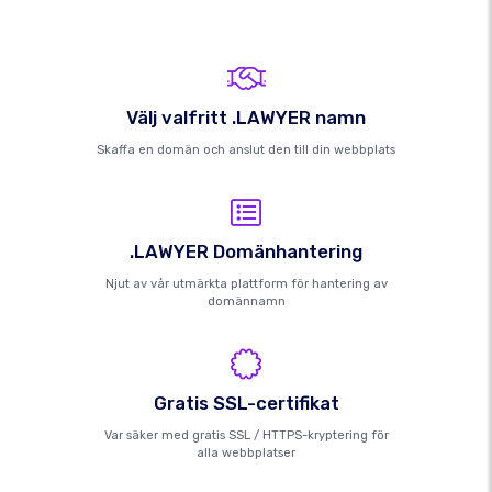
Välj valfritt .LAWYER namn
Skaffa en domän och anslut den till din webbplats
.LAWYER Domänhantering
Njut av vår utmärkta plattform för hantering av
domännamn
Gratis SSL-certifikat
Var säker med gratis SSL / HTTPS-kryptering för
alla webbplatser