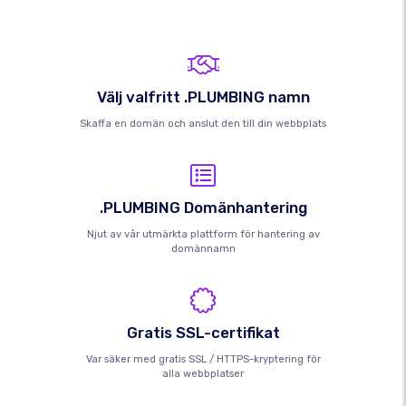
Välj valfritt .PLUMBING namn
Skaffa en domän och anslut den till din webbplats
.PLUMBING Domänhantering
Njut av vår utmärkta plattform för hantering av
domännamn
Gratis SSL-certifikat
Var säker med gratis SSL / HTTPS-kryptering för
alla webbplatser