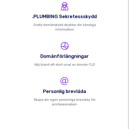
.PLUMBING Sekretessskydd
Gratis domänskydd skyddar din känsliga
information
Domänförlängningar
Välj bland ett stort urval av domän-TLD
Personlig brevlåda
Skapa din egen personliga brevlåda för
professionalism