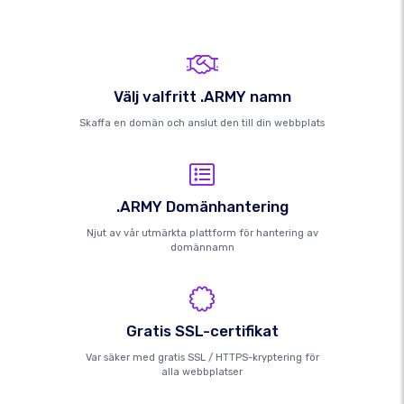
Välj valfritt .ARMY namn
Skaffa en domän och anslut den till din webbplats
.ARMY Domänhantering
Njut av vår utmärkta plattform för hantering av
domännamn
Gratis SSL-certifikat
Var säker med gratis SSL / HTTPS-kryptering för
alla webbplatser