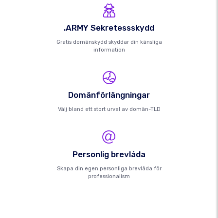
.ARMY Sekretessskydd
Gratis domänskydd skyddar din känsliga
information
Domänförlängningar
Välj bland ett stort urval av domän-TLD
Personlig brevlåda
Skapa din egen personliga brevlåda för
professionalism