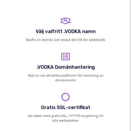
Välj valfritt .VODKA namn
Skaffa en domän och anslut den till din webbplats
.VODKA Domänhantering
Njut av vår utmärkta plattform för hantering av
domännamn
Gratis SSL-certifikat
Var säker med gratis SSL / HTTPS-kryptering för
alla webbplatser