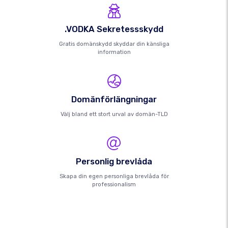
.VODKA Sekretessskydd
Gratis domänskydd skyddar din känsliga
information
Domänförlängningar
Välj bland ett stort urval av domän-TLD
Personlig brevlåda
Skapa din egen personliga brevlåda för
professionalism