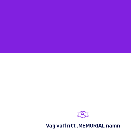
Välj valfritt .MEMORIAL namn