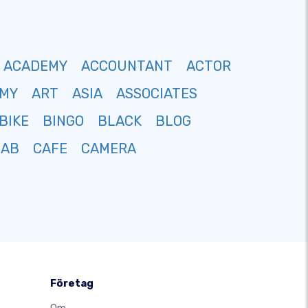
ACADEMY
ACCOUNTANT
ACTOR
MY
ART
ASIA
ASSOCIATES
BIKE
BINGO
BLACK
BLOG
CAB
CAFE
CAMERA
Företag