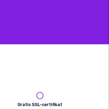
Gratis SSL-certifikat