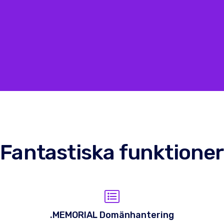
Fantastiska funktioner
.MEMORIAL Domänhantering