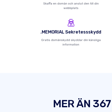
Skaffa en domän och anslut den till din
webbplats
.MEMORIAL Sekretessskydd
Gratis domänskydd skyddar din känsliga
information
MER ÄN 367