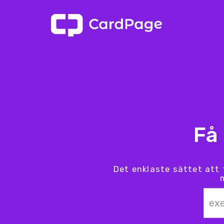
Få
Det enklaste sättet att